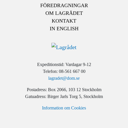
FÖREDRAGNINGAR
OM LAGRÅDET
KONTAKT
IN ENGLISH
Expeditionstid: Vardagar 9-12
Telefon: 08-561 667 00
lagradet@dom.se
Postadress: Box 2066, 103 12 Stockholm
Gatuadress: Birger Jarls Torg 5, Stockholm
Information om Cookies