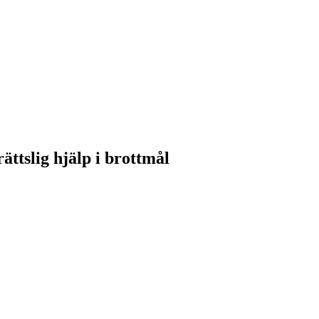
ättslig hjälp i brottmål