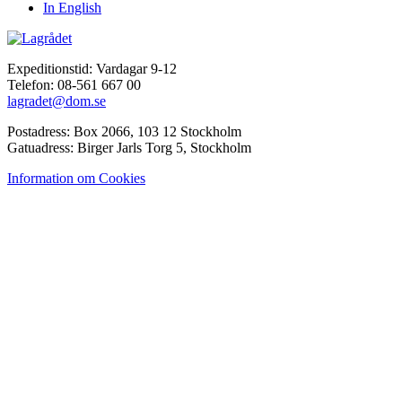
In English
Expeditionstid: Vardagar 9-12
Telefon: 08-561 667 00
lagradet@dom.se
Postadress: Box 2066, 103 12 Stockholm
Gatuadress: Birger Jarls Torg 5, Stockholm
Information om Cookies