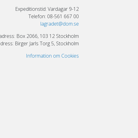
Expeditionstid: Vardagar 9-12
Telefon: 08-561 667 00
lagradet@dom.se
adress: Box 2066, 103 12 Stockholm
ress: Birger Jarls Torg 5, Stockholm
Information om Cookies