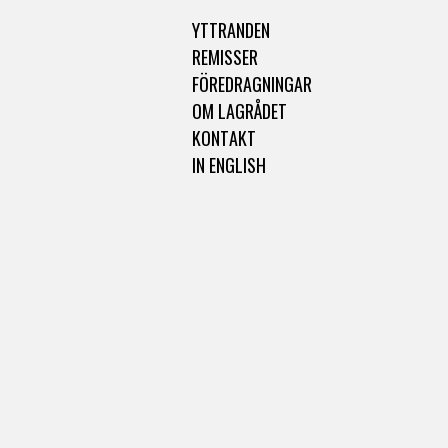
YTTRANDEN
REMISSER
FÖREDRAGNINGAR
OM LAGRÅDET
KONTAKT
IN ENGLISH