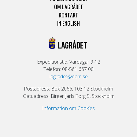
OM LAGRÅDET
KONTAKT
IN ENGLISH
Expeditionstid: Vardagar 9-12
Telefon: 08-561 667 00
lagradet@dom.se
Postadress: Box 2066, 103 12 Stockholm
Gatuadress: Birger Jarls Torg 5, Stockholm
Information om Cookies