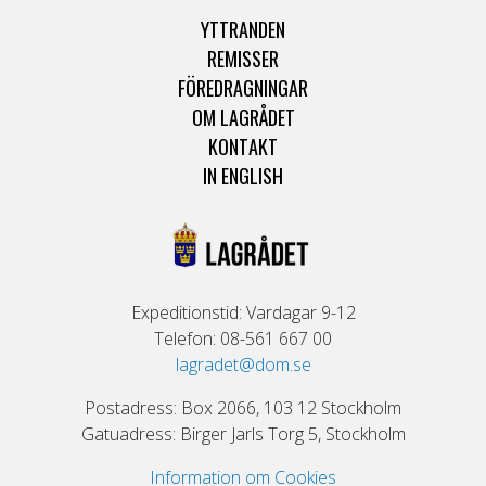
YTTRANDEN
REMISSER
FÖREDRAGNINGAR
OM LAGRÅDET
KONTAKT
IN ENGLISH
Expeditionstid: Vardagar 9-12
Telefon: 08-561 667 00
lagradet@dom.se
Postadress: Box 2066, 103 12 Stockholm
Gatuadress: Birger Jarls Torg 5, Stockholm
Information om Cookies