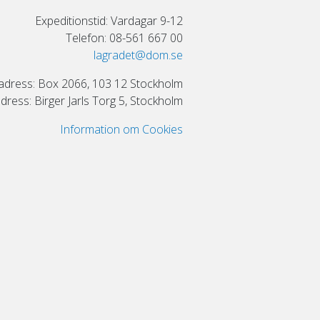
Expeditionstid: Vardagar 9-12
Telefon: 08-561 667 00
lagradet@dom.se
adress: Box 2066, 103 12 Stockholm
ress: Birger Jarls Torg 5, Stockholm
Information om Cookies