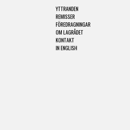
YTTRANDEN
REMISSER
FÖREDRAGNINGAR
OM LAGRÅDET
KONTAKT
IN ENGLISH