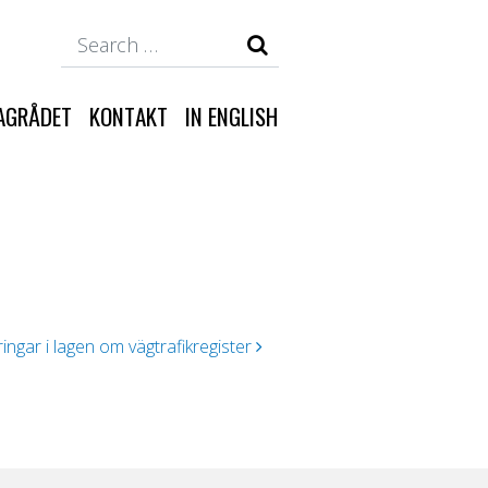
Search
AGRÅDET
KONTAKT
IN ENGLISH
ingar i lagen om vägtrafikregister