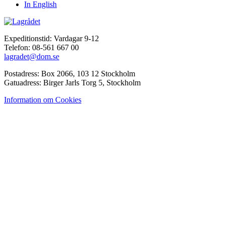
In English
Expeditionstid: Vardagar 9-12
Telefon: 08-561 667 00
lagradet@dom.se
Postadress: Box 2066, 103 12 Stockholm
Gatuadress: Birger Jarls Torg 5, Stockholm
Information om Cookies