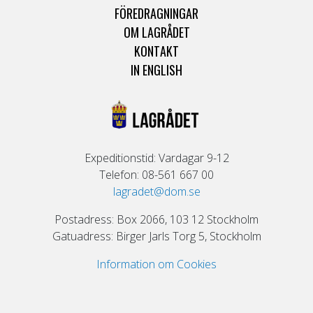
FÖREDRAGNINGAR
OM LAGRÅDET
KONTAKT
IN ENGLISH
Expeditionstid: Vardagar 9-12
Telefon: 08-561 667 00
lagradet@dom.se
Postadress: Box 2066, 103 12 Stockholm
Gatuadress: Birger Jarls Torg 5, Stockholm
Information om Cookies