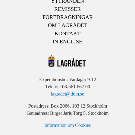
YTTRANDEN
REMISSER
FÖREDRAGNINGAR
OM LAGRÅDET
KONTAKT
IN ENGLISH
Expeditionstid: Vardagar 9-12
Telefon: 08-561 667 00
lagradet@dom.se
Postadress: Box 2066, 103 12 Stockholm
Gatuadress: Birger Jarls Torg 5, Stockholm
Information om Cookies