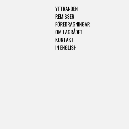
YTTRANDEN
REMISSER
FÖREDRAGNINGAR
OM LAGRÅDET
KONTAKT
IN ENGLISH