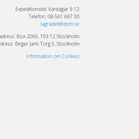
Expeditionstid: Vardagar 9-12
Telefon: 08-561 667 00
lagradet@dom.se
adress: Box 2066, 103 12 Stockholm
ress: Birger Jarls Torg 5, Stockholm
Information om Cookies