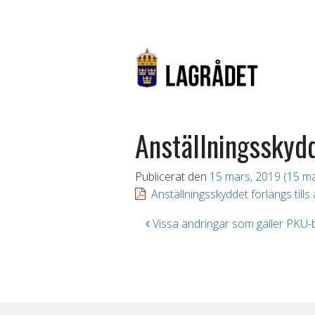
Anställningsskydd
Publicerat den
15 mars, 2019
(15 ma
Anställningsskyddet förlängs tills 
Inläggsnavigering
Vissa ändringar som gäller PKU