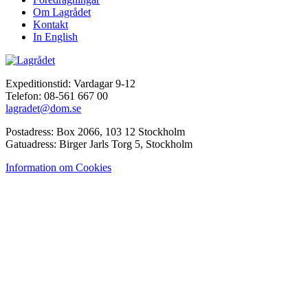
Om Lagrådet
Kontakt
In English
Expeditionstid: Vardagar 9-12
Telefon: 08-561 667 00
lagradet@dom.se
Postadress: Box 2066, 103 12 Stockholm
Gatuadress: Birger Jarls Torg 5, Stockholm
Information om Cookies