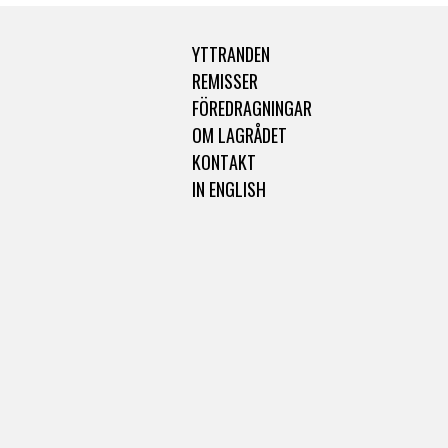
YTTRANDEN
REMISSER
FÖREDRAGNINGAR
OM LAGRÅDET
KONTAKT
IN ENGLISH