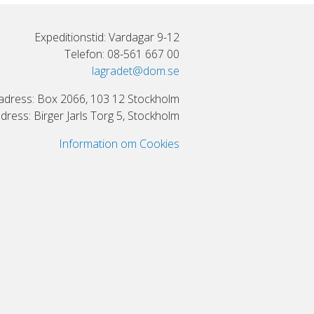
Expeditionstid: Vardagar 9-12
Telefon: 08-561 667 00
lagradet@dom.se
adress: Box 2066, 103 12 Stockholm
ress: Birger Jarls Torg 5, Stockholm
Information om Cookies