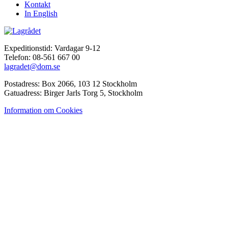
Kontakt
In English
Expeditionstid: Vardagar 9-12
Telefon: 08-561 667 00
lagradet@dom.se
Postadress: Box 2066, 103 12 Stockholm
Gatuadress: Birger Jarls Torg 5, Stockholm
Information om Cookies