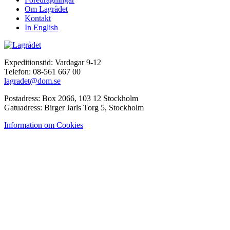
Om Lagrådet
Kontakt
In English
Expeditionstid: Vardagar 9-12
Telefon: 08-561 667 00
lagradet@dom.se
Postadress: Box 2066, 103 12 Stockholm
Gatuadress: Birger Jarls Torg 5, Stockholm
Information om Cookies