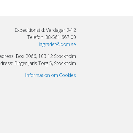
Expeditionstid: Vardagar 9-12
Telefon: 08-561 667 00
lagradet@dom.se
adress: Box 2066, 103 12 Stockholm
ress: Birger Jarls Torg 5, Stockholm
Information om Cookies