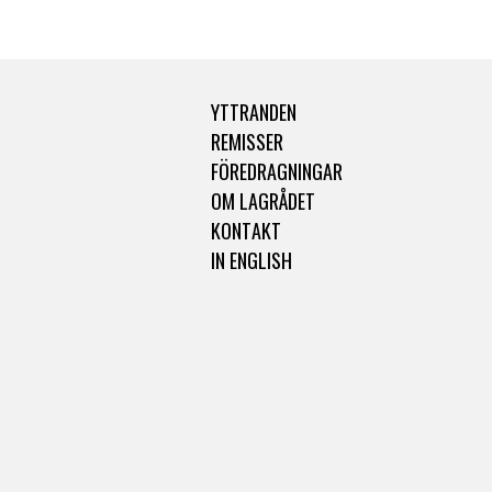
YTTRANDEN
REMISSER
FÖREDRAGNINGAR
OM LAGRÅDET
KONTAKT
IN ENGLISH