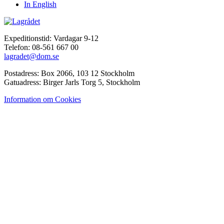
In English
Expeditionstid: Vardagar 9-12
Telefon: 08-561 667 00
lagradet@dom.se
Postadress: Box 2066, 103 12 Stockholm
Gatuadress: Birger Jarls Torg 5, Stockholm
Information om Cookies