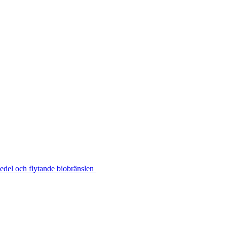
medel och flytande biobränslen