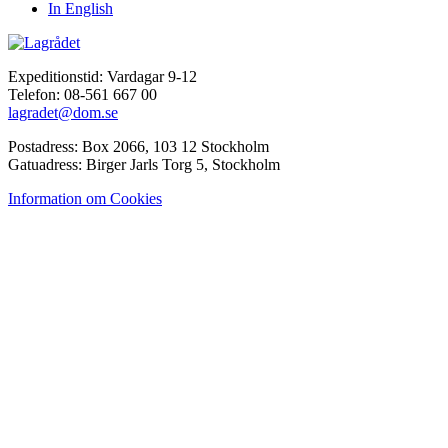
In English
Expeditionstid: Vardagar 9-12
Telefon: 08-561 667 00
lagradet@dom.se
Postadress: Box 2066, 103 12 Stockholm
Gatuadress: Birger Jarls Torg 5, Stockholm
Information om Cookies