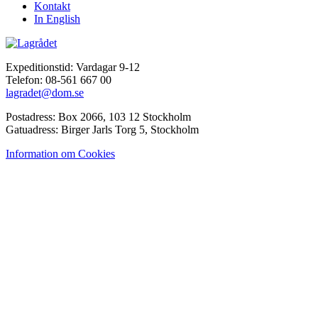
Kontakt
In English
Expeditionstid: Vardagar 9-12
Telefon: 08-561 667 00
lagradet@dom.se
Postadress: Box 2066, 103 12 Stockholm
Gatuadress: Birger Jarls Torg 5, Stockholm
Information om Cookies