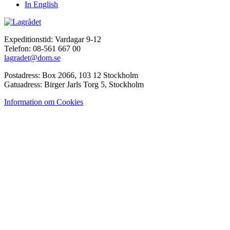
In English
Expeditionstid: Vardagar 9-12
Telefon: 08-561 667 00
lagradet@dom.se
Postadress: Box 2066, 103 12 Stockholm
Gatuadress: Birger Jarls Torg 5, Stockholm
Information om Cookies