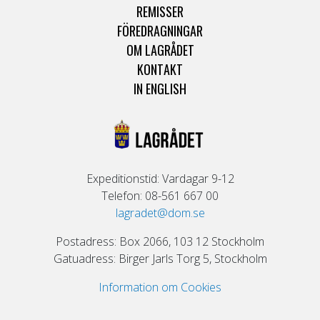
REMISSER
FÖREDRAGNINGAR
OM LAGRÅDET
KONTAKT
IN ENGLISH
Expeditionstid: Vardagar 9-12
Telefon: 08-561 667 00
lagradet@dom.se
Postadress: Box 2066, 103 12 Stockholm
Gatuadress: Birger Jarls Torg 5, Stockholm
Information om Cookies