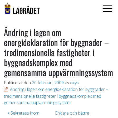
Ändring i lagen om
energideklaration för byggnader –
tredimensionella fastigheter i
byggnadskomplex med
gemensamma uppvärmningssystem
Publicerat den
20 februari, 2009
av
oxys
Ändring i lagen om energideklaration för byggnader –
tredimensionella fastigheter i byggnadskomplex med
gemensamma uppvärmningssystem
Inläggsnavigering
Sekretess inom
Enklare och bättre