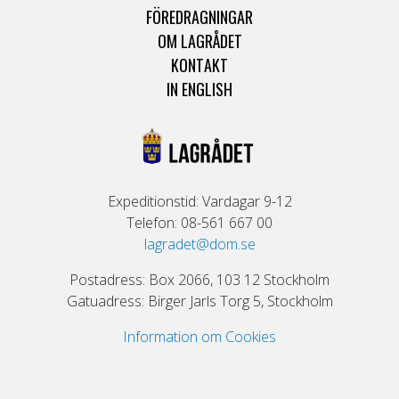
FÖREDRAGNINGAR
OM LAGRÅDET
KONTAKT
IN ENGLISH
Expeditionstid: Vardagar 9-12
Telefon: 08-561 667 00
lagradet@dom.se
Postadress: Box 2066, 103 12 Stockholm
Gatuadress: Birger Jarls Torg 5, Stockholm
Information om Cookies