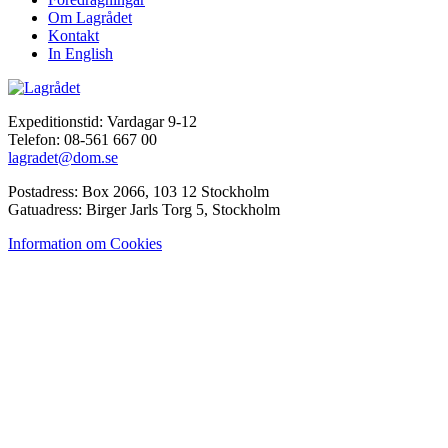
Om Lagrådet
Kontakt
In English
Expeditionstid: Vardagar 9-12
Telefon: 08-561 667 00
lagradet@dom.se
Postadress: Box 2066, 103 12 Stockholm
Gatuadress: Birger Jarls Torg 5, Stockholm
Information om Cookies