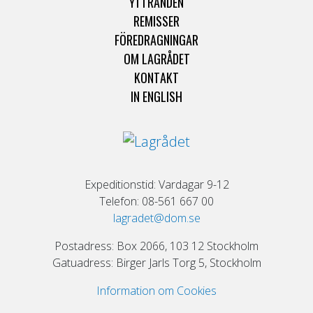
YTTRANDEN
REMISSER
FÖREDRAGNINGAR
OM LAGRÅDET
KONTAKT
IN ENGLISH
Expeditionstid: Vardagar 9-12
Telefon: 08-561 667 00
lagradet@dom.se
Postadress: Box 2066, 103 12 Stockholm
Gatuadress: Birger Jarls Torg 5, Stockholm
Information om Cookies