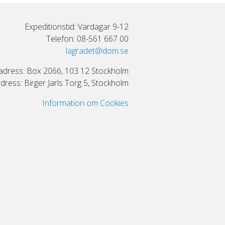
Expeditionstid: Vardagar 9-12
Telefon: 08-561 667 00
lagradet@dom.se
adress: Box 2066, 103 12 Stockholm
ress: Birger Jarls Torg 5, Stockholm
Information om Cookies