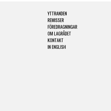
YTTRANDEN
REMISSER
FÖREDRAGNINGAR
OM LAGRÅDET
KONTAKT
IN ENGLISH