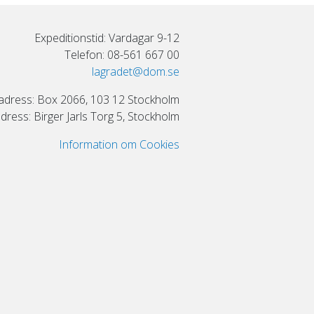
Expeditionstid: Vardagar 9-12
Telefon: 08-561 667 00
lagradet@dom.se
adress: Box 2066, 103 12 Stockholm
ress: Birger Jarls Torg 5, Stockholm
Information om Cookies