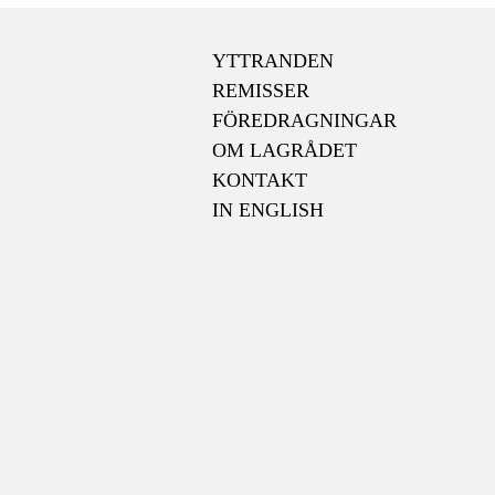
YTTRANDEN
REMISSER
FÖREDRAGNINGAR
OM LAGRÅDET
KONTAKT
IN ENGLISH