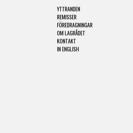
YTTRANDEN
REMISSER
FÖREDRAGNINGAR
OM LAGRÅDET
KONTAKT
IN ENGLISH