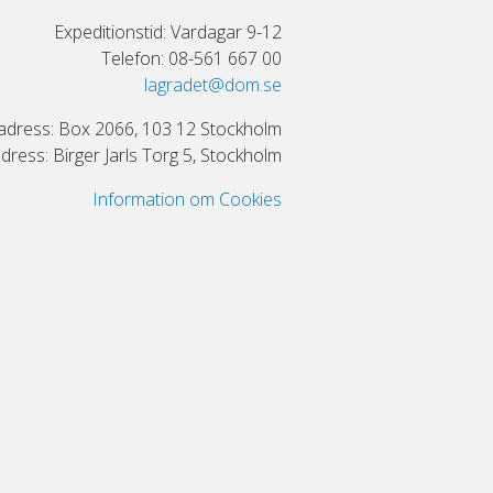
Expeditionstid: Vardagar 9-12
Telefon: 08-561 667 00
lagradet@dom.se
adress: Box 2066, 103 12 Stockholm
ress: Birger Jarls Torg 5, Stockholm
Information om Cookies