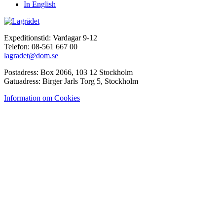
In English
Expeditionstid: Vardagar 9-12
Telefon: 08-561 667 00
lagradet@dom.se
Postadress: Box 2066, 103 12 Stockholm
Gatuadress: Birger Jarls Torg 5, Stockholm
Information om Cookies