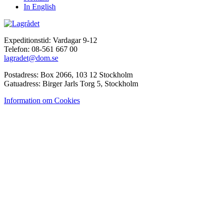
In English
Expeditionstid: Vardagar 9-12
Telefon: 08-561 667 00
lagradet@dom.se
Postadress: Box 2066, 103 12 Stockholm
Gatuadress: Birger Jarls Torg 5, Stockholm
Information om Cookies