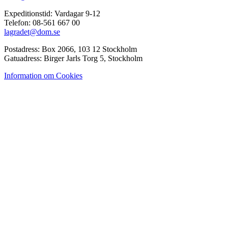
Expeditionstid: Vardagar 9-12
Telefon: 08-561 667 00
lagradet@dom.se
Postadress: Box 2066, 103 12 Stockholm
Gatuadress: Birger Jarls Torg 5, Stockholm
Information om Cookies