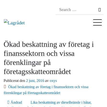
Se
Ökad beskattning av företag i
finanssektorn och vissa
förenklingar på
företagsskatteområdet
Publicerat den
2 juni, 2016
av
oxys
Ökad beskattning av företag i finanssektorn och vissa
förenklingar på företagsskatteområdet
Inläggsnavigering
Ändrad
Lika beskattning av dieselbränsle i båtar,