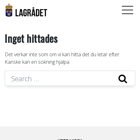
Inget hittades
Det verkar inte som om vi kan hitta det du letar efter.
Kanske kan en sökning hjälpa.
Search